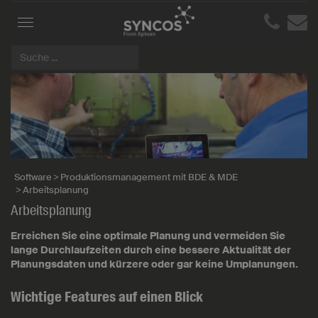
Toggle
navigation
Software
Produktionsmanagement mit BDE & MDE
Arbeitsplanung
Arbeitsplanung
Erreichen Sie eine optimale Planung und vermeiden Sie
lange Durchlaufzeiten durch eine bessere Aktualität der
Planungsdaten und kürzere oder gar keine Umplanungen.
Wichtige Features auf einen Blick