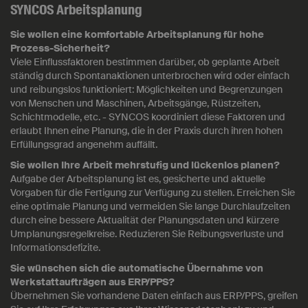
SYNCOS Arbeitsplanung
Sie wollen eine komfortable Arbeitsplanung für hohe
Prozess-Sicherheit?
Viele Einflussfaktoren bestimmen darüber, ob geplante Arbeit
ständig durch Spontanaktionen unterbrochen wird oder einfach
und reibungslos funktioniert: Möglichkeiten und Begrenzungen
von Menschen und Maschinen, Arbeitsgänge, Rüstzeiten,
Schichtmodelle, etc. - SYNCOS koordiniert diese Faktoren und
erlaubt Ihnen eine Planung, die in der Praxis durch ihren hohen
Erfüllungsgrad angenehm auffällt.
Sie wollen Ihre Arbeit mehrstufig und lückenlos planen?
Aufgabe der Arbeitsplanung ist es, gesicherte und aktuelle
Vorgaben für die Fertigung zur Verfügung zu stellen. Erreichen Sie
eine optimale Planung und vermeiden Sie lange Durchlaufzeiten
durch eine bessere Aktualität der Planungsdaten und kürzere
Umplanungsregelkreise. Reduzieren Sie Reibungsverluste und
Informationsdefizite.
Sie wünschen sich die automatische Übernahme von
Werkstattaufträgen aus ERP/PPS?
Übernehmen Sie vorhandene Daten einfach aus ERP/PPS, greifen