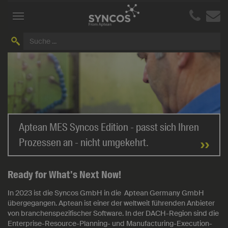
Toggle
navigations
Aptean MES Syncos Edition - passt sich Ihren
Prozessen an - nicht umgekehrt.
Ready for What's Next Now!
In 2023 ist die Syncos GmbH in die Aptean Germany GmbH
übergegangen. Aptean ist einer der weltweit führenden Anbieter
von branchenspezifischer Software. In der DACH-Region sind die
Enterprise-Resource-Planning- und Manufacturing-Execution-