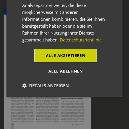
Analysepartner weiter, die diese
möglicherweise mit anderen
Informationen kombinieren, die Sie ihnen
bereitgestellt haben oder die sie im
Rahmen Ihrer Nutzung ihrer Dienste
gesammelt haben.
Datenschutzrichtlinie
ALLE AKZEPTIEREN
ALLE ABLEHNEN
DETAILS ANZEIGEN