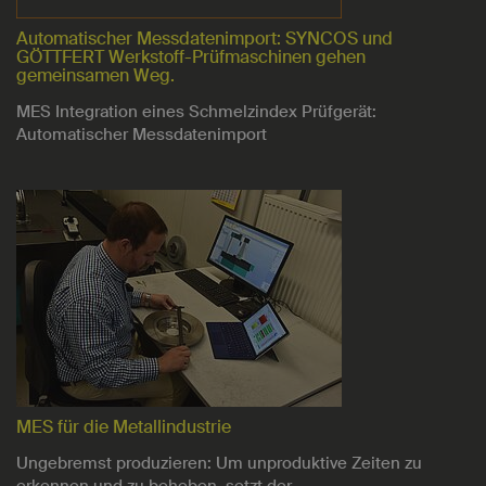
Automatischer Messdatenimport: SYNCOS und
GÖTTFERT Werkstoff-Prüfmaschinen gehen
gemeinsamen Weg.
MES Integration eines Schmelzindex Prüfgerät:
Automatischer Messdatenimport
MES für die Metallindustrie
Ungebremst produzieren: Um unproduktive Zeiten zu