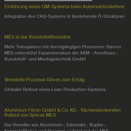
Einführung eines QM-Systems beim Automobilzulieferer
Integration des CAQ-Systems in bestehende IT-Strukturen
MES in der Kunststfoffindustrie
Mehr Transparenz mit durchgängigen Prozessen: Syncos
MES unterstützt Expansionskurs der AKM - Anschluss-,
Kunststoff- und Montagetechnik GmbH
Veredelte Prozesse führen zum Erfolg
Globaler Rollout eines Lean-Production-Systems
Aluminium Féron GmbH & Co. KG - flächendeckenden
Rollout von Syncos MES
Der Veredler von Aluminium-, Edelstahl-, Kupfer-,