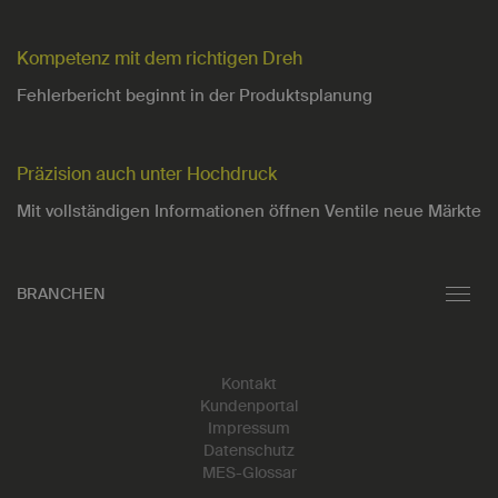
Kompetenz mit dem richtigen Dreh
Fehlerbericht beginnt in der Produktsplanung
Präzision auch unter Hochdruck
Mit vollständigen Informationen öffnen Ventile neue Märkte
BRANCHEN
Toggl
navig
Kontakt
Kundenportal
Impressum
Datenschutz
MES-Glossar